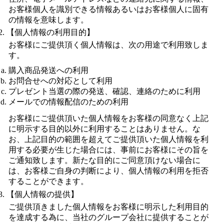
お客様個人を識別できる情報あるいはお客様個人に固有
の情報を意味します。
【個人情報の利用目的】
お客様にご提供頂く個人情報は、次の用途で利用致しま
す。
購入商品発送への利用
お問合せへの対応として利用
プレゼント当選の際の発送、確認、連絡のために利用
メールでの情報配信のための利用
お客様にご提供頂いた個人情報をお客様の同意なく上記
に明示する目的以外に利用することはありません。な
お、上記目的の範囲を超えてご提供頂いた個人情報を利
用する必要が生じた場合には、事前にお客様にその旨を
ご通知致します。新たな目的にご同意頂けない場合に
は、お客様ご自身の判断により、個人情報の利用を拒否
することができます。
【個人情報の提供】
ご提供頂きました個人情報をお客様に明示した利用目的
を達成する為に、当社のグループ会社に提供することが