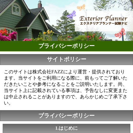
プライバシーポリシー
サイトポリシー
このサイトは株式会社FAZZにより運営・提供されており
ます。当サイトをご利用になる際に、前もってご了解いた
だきたいことや参考になることをご説明いたします。尚、
当サイト上に記載されている事項は、予告なしに変更また
は中止されることがありますので、あらかじめご了承下さ
い。
プライバシーポリシー
1.はじめに