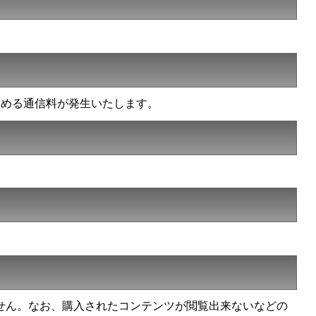
定める通信料が発生いたします。
せん。なお、購入されたコンテンツが閲覧出来ないなどの