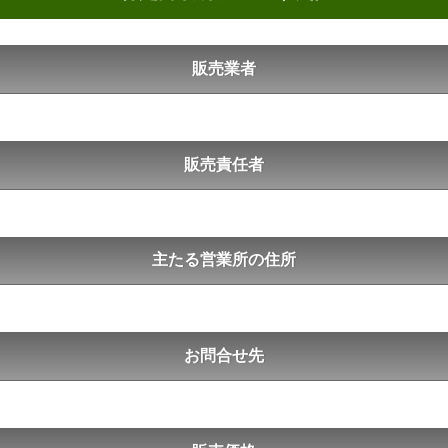
販売業者
販売責任者
主たる営業所の住所
お問合せ先