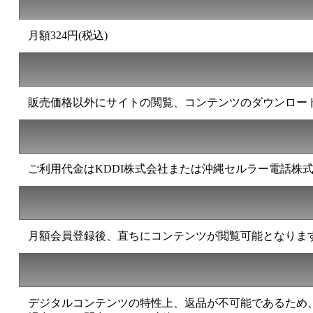
月額324円(税込)
販売価格以外にサイトの閲覧、コンテンツのダウンロード
ご利用代金はKDDI株式会社または沖縄セルラー電話株
月額会員登録後、直ちにコンテンツが閲覧可能となりま
デジタルコンテンツの特性上、返品が不可能であるため