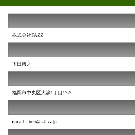
株式会社FAZZ
下田博之
福岡市中央区大濠1丁目13-5
e-mail：info@s-fazz.jp