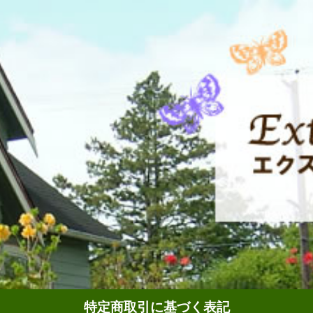
特定商取引に基づく表記