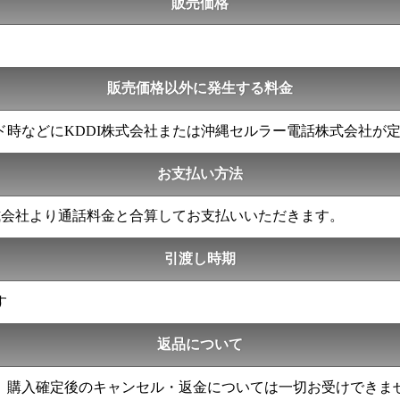
販売価格
販売価格以外に発生する料金
時などにKDDI株式会社または沖縄セルラー電話株式会社が
お支払い方法
式会社より通話料金と合算してお支払いいただきます。
引渡し時期
す
返品について
、購入確定後のキャンセル・返金については一切お受けできま