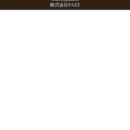
株式会社FAZZ