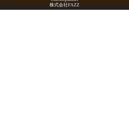
株式会社FAZZ