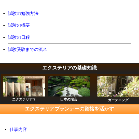
試験の勉強方法
試験の概要
試験の日程
試験受験までの流れ
エクステリアの基礎知識
エクステリア？
日本の場合
ガーデニング
エクステリアプランナーの資格を活かす
仕事内容