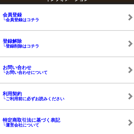
会員登録
└会員登録はコチラ
登録解除
└登録削除はコチラ
お問い合わせ
└お問い合わせについて
利用契約
└ご利用前に必ずお読みください
特定商取引法に基づく表記
└運営会社について