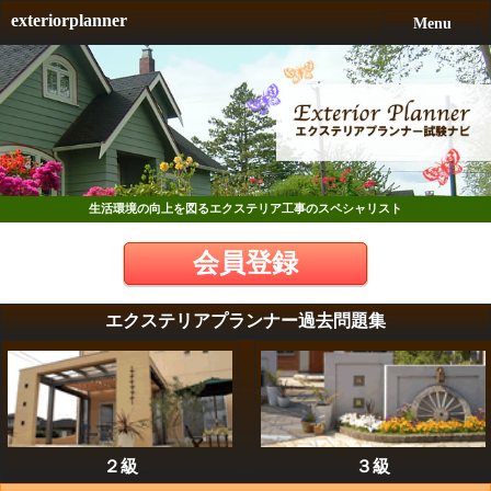
exteriorplanner
Menu
生活環境の向上を図るエクステリア工事のスペシャリスト
会員登録
エクステリアプランナー過去問題集
２級
３級