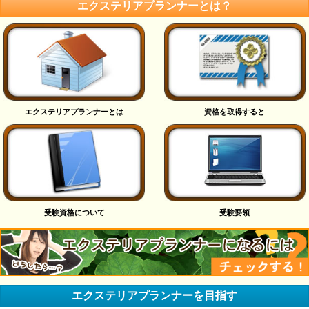
エクステリアプランナーとは？
エクステリアプランナーとは
資格を取得すると
受験資格について
受験要領
エクステリアプランナーを目指す