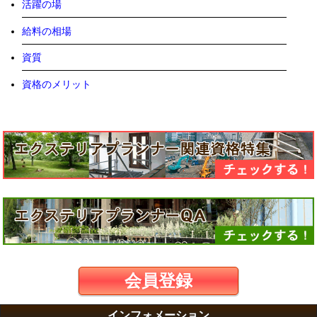
活躍の場
給料の相場
資質
資格のメリット
会員登録
インフォメーション